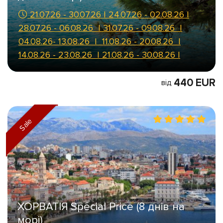
21.07.26 - 30.07.26 | 24.07.26 - 02.08.26 |
28.07.26 - 06.08.26 | 31.07.26 - 09.08.26 |
04.08.26- 13.08.26 | 11.08.26 - 20.08.26 |
14.08.26 - 23.08.26 | 21.08.26 - 30.08.26 |
440 EUR
від
Sale
ХОРВАТІЯ Special Price (8 днів на
морі)