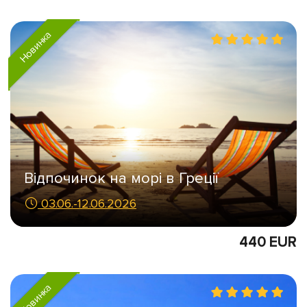
Новинка
Відпочинок на морі в Греції
03.06.-12.06.2026
440 EUR
Новинка